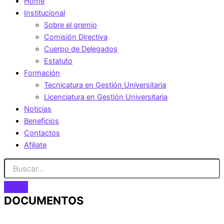
Home
Institucional
Sobre el gremio
Comisión Directiva
Cuerpo de Delegados
Estatuto
Formación
Tecnicatura en Gestión Universitaria
Licenciatura en Gestión Universitaria
Noticias
Beneficios
Contactos
Afiliate
DOCUMENTOS