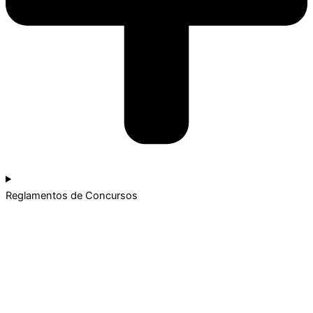
Reglamentos de Concursos