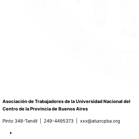
Asociación de Trabajadores de la Universidad Nacional del
Centro de la Provincia de Buenos Aires
Pinto 348-Tandil | 249-4495373 | xxx@atuncpba.org