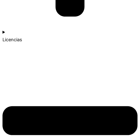
Licencias