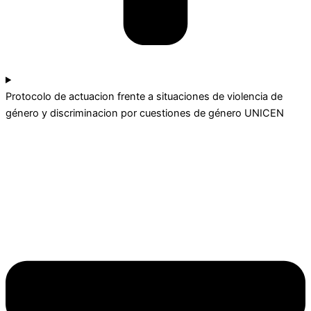
Protocolo de actuacion frente a situaciones de violencia de
género y discriminacion por cuestiones de género UNICEN