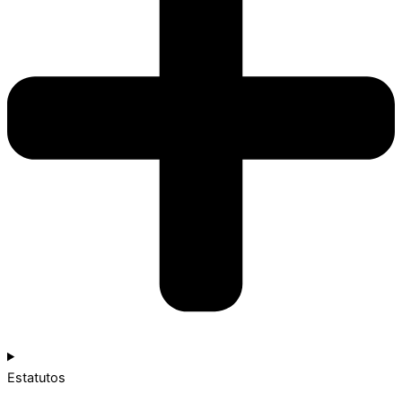
Estatutos