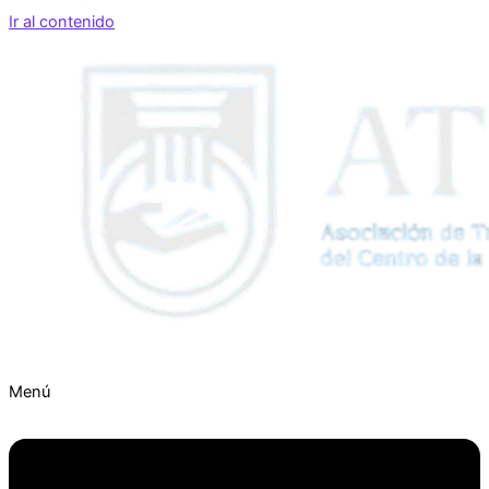
Ir al contenido
Menú