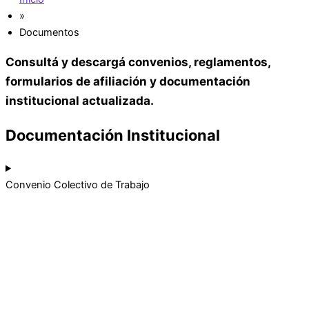
»
Documentos
Consultá y descargá convenios, reglamentos,
formularios de afiliación y documentación
institucional actualizada.
Documentación Institucional
Convenio Colectivo de Trabajo