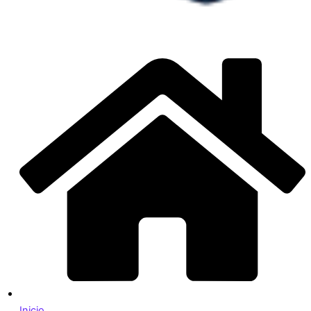
Inicio