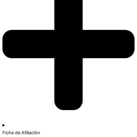
Ficha de Afiliación