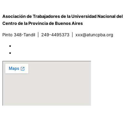
Asociación de Trabajadores de la Universidad Nacional del
Centro de la Provincia de Buenos Aires
Pinto 348-Tandil | 249-4495373 | xxx@atuncpba.org