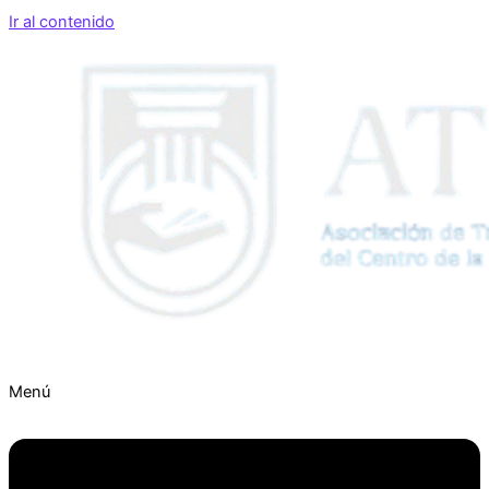
Ir al contenido
Menú