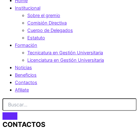
Home
Institucional
Sobre el gremio
Comisión Directiva
Cuerpo de Delegados
Estatuto
Formación
Tecnicatura en Gestión Universitaria
Licenciatura en Gestión Universitaria
Noticias
Beneficios
Contactos
Afiliate
CONTACTOS