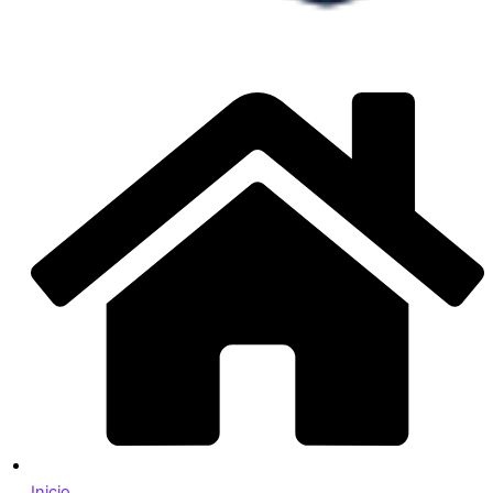
Inicio