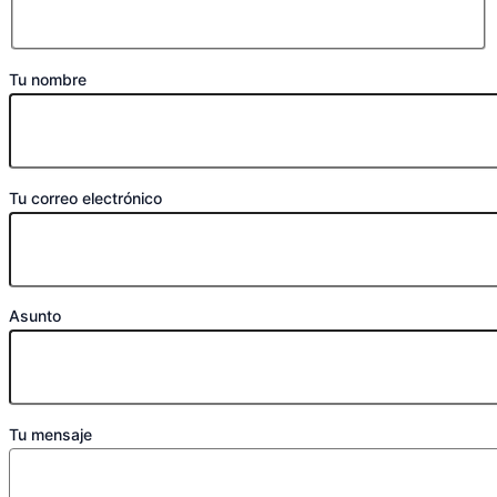
Tu nombre
Tu correo electrónico
Asunto
Tu mensaje