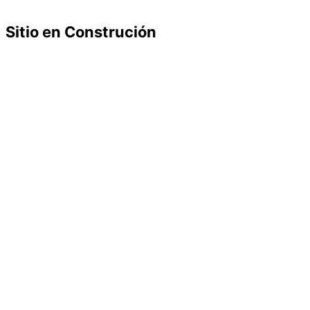
Sitio en Construción